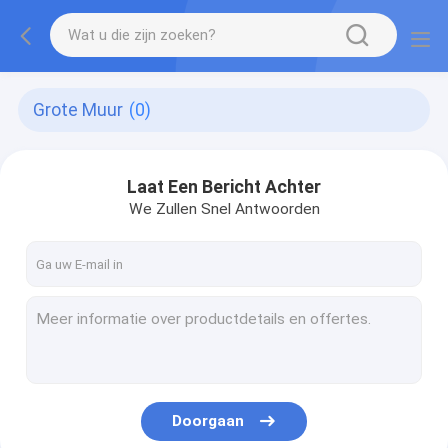
Grote Muur
(0)
Laat Een Bericht Achter
We Zullen Snel Antwoorden
Doorgaan