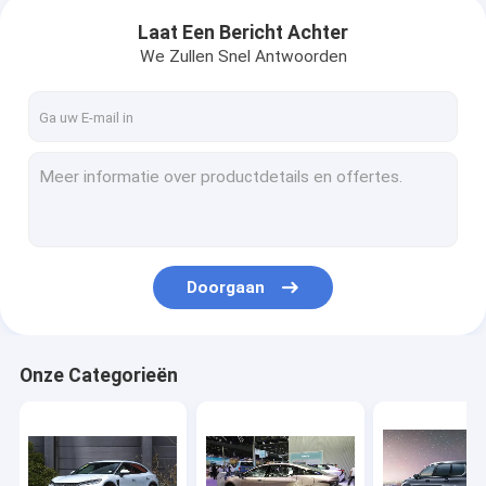
Laat Een Bericht Achter
We Zullen Snel Antwoorden
Doorgaan
Onze Categorieën