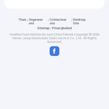
Thuis
Ongeveer
Contacteer
Desktop
ons
ons
Site
Sitemap
Privacybeleid
Kwaliteit
byd elektrische auto
China Fabriek.Copyright © 2026
Henan Junqi Automobile Sales Service Co., Ltd.. All Rights
Reserved.