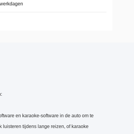
 werkdagen
:
ftware en karaoke-software in de auto om te
luisteren tijdens lange reizen, of karaoke