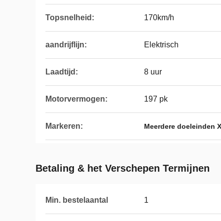
Topsnelheid:
170km/h
aandrijflijn:
Elektrisch
Laadtijd:
8 uur
Motorvermogen:
197 pk
Markeren:
Meerdere doeleinden 
Betaling & het Verschepen Termijnen
Min. bestelaantal
1