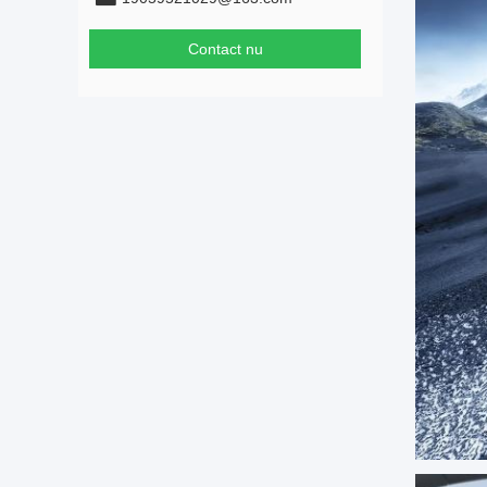
Contact nu